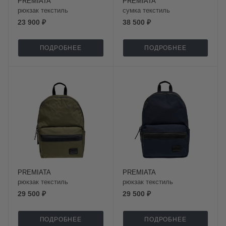
PREMIATA
PREMIATA
рюкзак текстиль
сумка текстиль
23 900 ₽
38 500 ₽
ПОДРОБНЕЕ
ПОДРОБНЕЕ
PREMIATA
PREMIATA
рюкзак текстиль
рюкзак текстиль
29 500 ₽
29 500 ₽
ПОДРОБНЕЕ
ПОДРОБНЕЕ