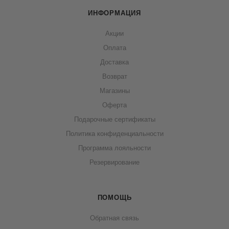
ИНФОРМАЦИЯ
Акции
Оплата
Доставка
Возврат
Магазины
Оферта
Подарочные сертификаты
Политика конфиденциальности
Программа лояльности
Резервирование
ПОМОЩЬ
Обратная связь