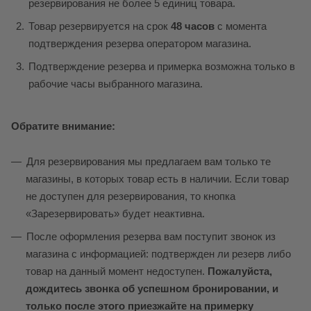
резервирования не более 5 единиц товара.
Товар резервируется на срок
48 часов
с момента
подтверждения резерва оператором магазина.
Подтверждение резерва и примерка возможна только в
рабочие часы выбранного магазина.
Обратите внимание:
Для резервирования мы предлагаем вам только те
магазины, в которых товар есть в наличии. Если товар
не доступен для резервирования, то кнопка
«Зарезервировать» будет неактивна.
После оформления резерва вам поступит звонок из
магазина с информацией: подтвержден ли резерв либо
товар на данный момент недоступен.
Пожалуйста,
дождитесь звонка об успешном бронировании, и
только после этого приезжайте на примерку