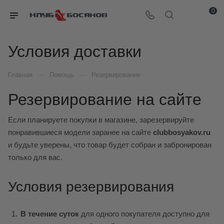
0
Условия доставки
—
—
Главная
Помощь
Резервирование
Резервирование на сайте
Если планируете покупки в магазине, зарезервируйте
понравившиеся модели заранее на сайте
clubbosyakov.ru
и будьте уверены, что товар будет собран и забронирован
только для вас.
Условия резервирования
В течение суток
для одного покупателя доступно для