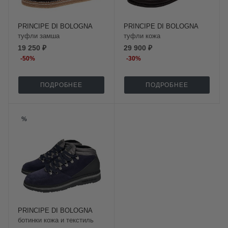
PRINCIPE DI BOLOGNA
PRINCIPE DI BOLOGNA
туфли замша
туфли кожа
19 250 ₽
29 900 ₽
-
50
%
-
30
%
ПОДРОБНЕЕ
ПОДРОБНЕЕ
%
PRINCIPE DI BOLOGNA
ботинки кожа и текстиль