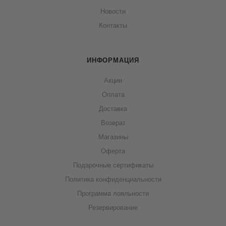
Новости
Контакты
ИНФОРМАЦИЯ
Акции
Оплата
Доставка
Возврат
Магазины
Оферта
Подарочные сертификаты
Политика конфиденциальности
Программа лояльности
Резервирование