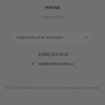
ПОМОЩЬ
Обратная связь
ПОДПИСАТЬСЯ НА РАССЫЛКУ
8 (800) 222-42-53
club@clubbosyakov.ru
2026 ©Клуб босяков - магазины обуви и аксессуаров для мужчин