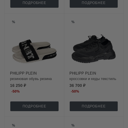
ПОДРОБНЕЕ
ПОДРОБНЕЕ
%
%
PHILIPP PLEIN
PHILIPP PLEIN
резиновая обувь резина
кроссовки и кеды текстиль
16 250 ₽
36 700 ₽
-
50
%
-
50
%
ПОДРОБНЕЕ
ПОДРОБНЕЕ
%
%