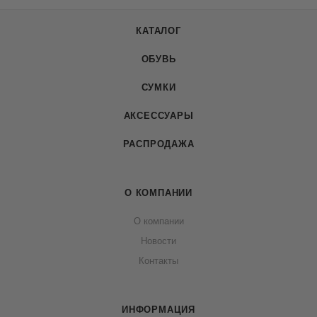
КАТАЛОГ
ОБУВЬ
СУМКИ
АКСЕССУАРЫ
РАСПРОДАЖА
О КОМПАНИИ
О компании
Новости
Контакты
ИНФОРМАЦИЯ