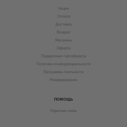
Акции
Оплата
Доставка
Возврат
Магазины
Оферта
Подарочные сертификаты
Политика конфиденциальности
Программа лояльности
Резервирование
ПОМОЩЬ
Обратная связь