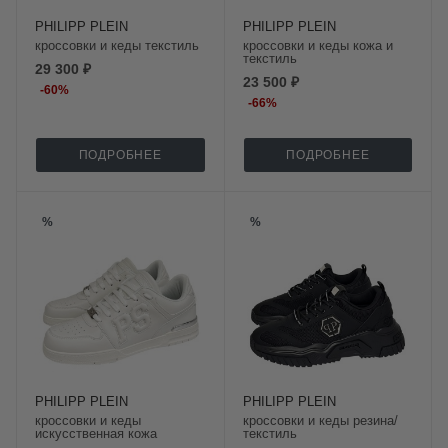
PHILIPP PLEIN
PHILIPP PLEIN
кроссовки и кеды текстиль
кроссовки и кеды кожа и
текстиль
29 300 ₽
23 500 ₽
-
60
%
-
66
%
ПОДРОБНЕЕ
ПОДРОБНЕЕ
%
%
PHILIPP PLEIN
PHILIPP PLEIN
кроссовки и кеды
кроссовки и кеды резина/
искусственная кожа
текстиль