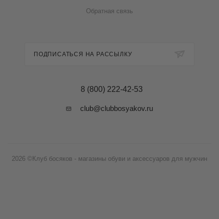
Обратная связь
ПОДПИСАТЬСЯ НА РАССЫЛКУ
8 (800) 222-42-53
club@clubbosyakov.ru
2026 ©Клуб босяков - магазины обуви и аксессуаров для мужчин