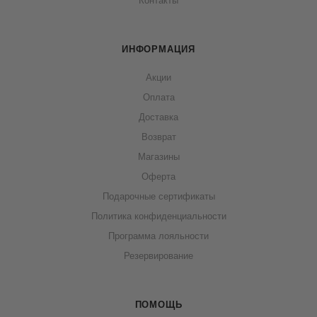
Контакты
ИНФОРМАЦИЯ
Акции
Оплата
Доставка
Возврат
Магазины
Оферта
Подарочные сертификаты
Политика конфиденциальности
Программа лояльности
Резервирование
ПОМОЩЬ