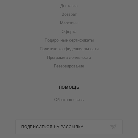
Доставка
Возврат
Магазины
Оферта
Подарочные сертификаты
Политика конфиденциальности
Программа лояльности
Резервирование
ПОМОЩЬ
Обратная связь
ПОДПИСАТЬСЯ НА РАССЫЛКУ