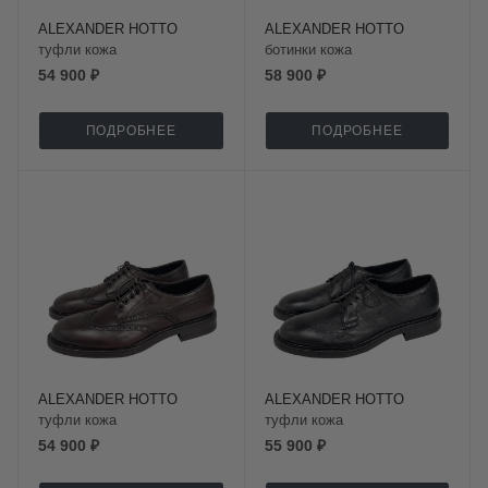
ALEXANDER HOTTO
ALEXANDER HOTTO
туфли кожа
ботинки кожа
54 900 ₽
58 900 ₽
ПОДРОБНЕЕ
ПОДРОБНЕЕ
ALEXANDER HOTTO
ALEXANDER HOTTO
туфли кожа
туфли кожа
54 900 ₽
55 900 ₽