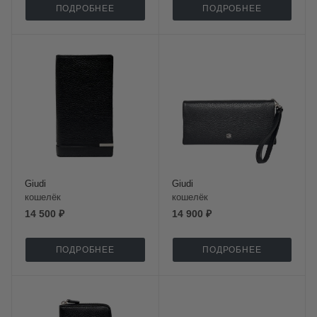
ПОДРОБНЕЕ
ПОДРОБНЕЕ
Giudi
Giudi
кошелёк
кошелёк
14 500 ₽
14 900 ₽
ПОДРОБНЕЕ
ПОДРОБНЕЕ