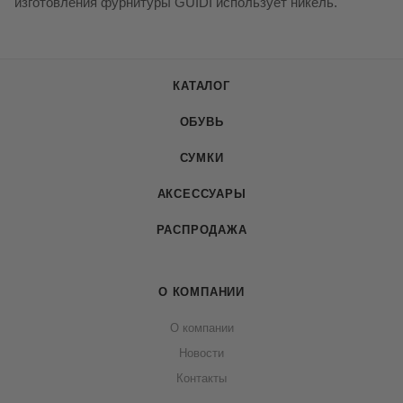
изготовления фурнитуры GUIDI использует никель.
КАТАЛОГ
ОБУВЬ
СУМКИ
АКСЕССУАРЫ
РАСПРОДАЖА
О КОМПАНИИ
О компании
Новости
Контакты