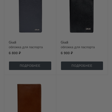
Giudi
Giudi
обложка для паспорта
обложка для паспорта
6 800 ₽
6 900 ₽
ПОДРОБНЕЕ
ПОДРОБНЕЕ