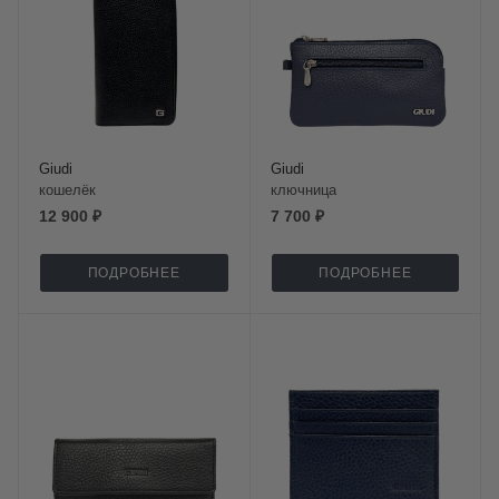
Giudi
Giudi
кошелёк
ключница
12 900 ₽
7 700 ₽
ПОДРОБНЕЕ
ПОДРОБНЕЕ