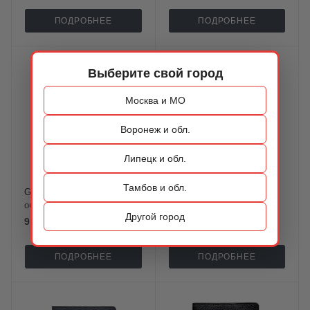
ПОДРОБНЕЕ
ПОДРОБНЕЕ
Выберите свой город
Москва и МО
Воронеж и обл.
Липецк и обл.
Тамбов и обл.
Giudi
Giudi
обложка для документов
обложка для документов
Другой город
9 900 ₽
9 900 ₽
ПОДРОБНЕЕ
ПОДРОБНЕЕ