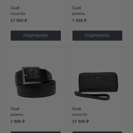
Giudi
Giudi
кошелёк
ремень
17 500 ₽
7 500 ₽
ПОДРОБНЕЕ
ПОДРОБНЕЕ
Giudi
Giudi
ремень
кошелёк
7 900 ₽
17 500 ₽