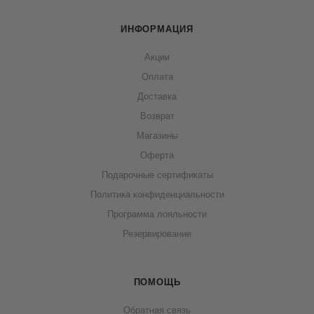
ИНФОРМАЦИЯ
Акции
Оплата
Доставка
Возврат
Магазины
Оферта
Подарочные сертификаты
Политика конфиденциальности
Программа лояльности
Резервирование
ПОМОЩЬ
Обратная связь