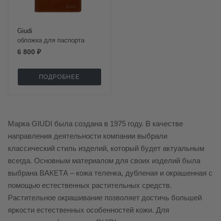
Giudi
обложка для паспорта
6 800 ₽
ПОДРОБНЕЕ
Марка GIUDI была создана в 1975 году. В качестве
направления деятельности компании выбрали
классический стиль изделий, который будет актуальным
всегда. Основным материалом для своих изделий была
выбрана ВАКЕТА – кожа теленка, дубленая и окрашенная с
помощью естественных растительных средств.
Растительное окрашивание позволяет достичь большей
яркости естественных особенностей кожи. Для