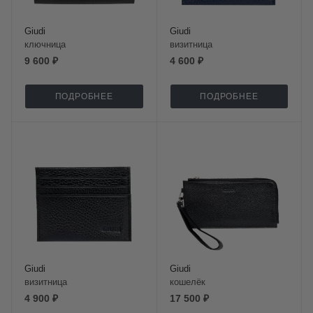
Giudi
Giudi
ключница
визитница
9 600 ₽
4 600 ₽
ПОДРОБНЕЕ
ПОДРОБНЕЕ
Giudi
Giudi
визитница
кошелёк
4 900 ₽
17 500 ₽