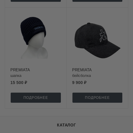
PREMIATA
PREMIATA
шапка
бейсболка
15 500 ₽
9 900 ₽
ПОДРОБНЕЕ
ПОДРОБНЕЕ
КАТАЛОГ