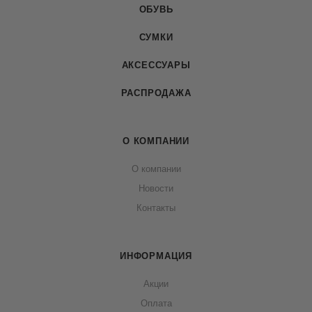
ОБУВЬ
СУМКИ
АКСЕССУАРЫ
РАСПРОДАЖА
О КОМПАНИИ
О компании
Новости
Контакты
ИНФОРМАЦИЯ
Акции
Оплата