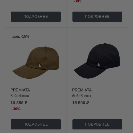
-
30
%
ПОДРОБНЕЕ
ПОДРОБНЕЕ
доп. -15%
PREMIATA
PREMIATA
бейсболка
бейсболка
10 850 ₽
15 500 ₽
-
30
%
ПОДРОБНЕЕ
ПОДРОБНЕЕ