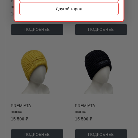
PREMIATA
PREMIATA
шапка
шапка
Другой город
15 900 ₽
15 900 ₽
ПОДРОБНЕЕ
ПОДРОБНЕЕ
PREMIATA
PREMIATA
шапка
шапка
15 500 ₽
15 500 ₽
ПОДРОБНЕЕ
ПОДРОБНЕЕ